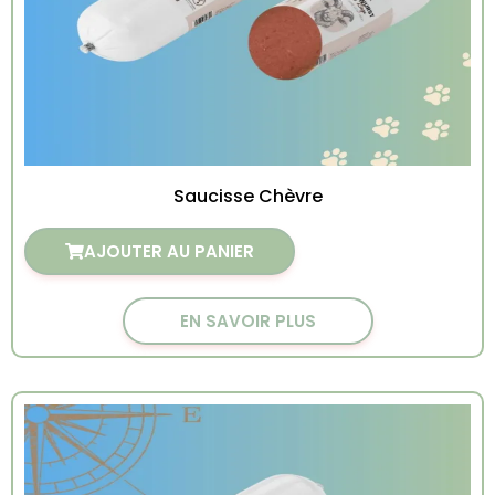
Saucisse Chèvre
AJOUTER AU PANIER
EN SAVOIR PLUS