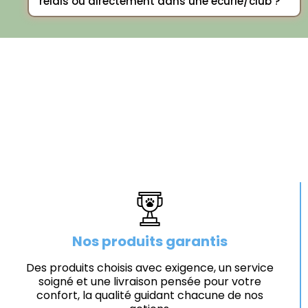
relais ou directement dans une écurie/club ?
Nos produits garantis
Des produits choisis avec exigence, un service
soigné et une livraison pensée pour votre
confort, la qualité guidant chacune de nos