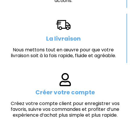
actions.
La livraison
Nous mettons tout en œuvre pour que votre
livraison soit à la fois rapide, fluide et agréable.
Créer votre compte
Créez votre compte client pour enregistrer vos
favoris, suivre vos commandes et profiter d’une
expérience d’achat plus simple et plus rapide.