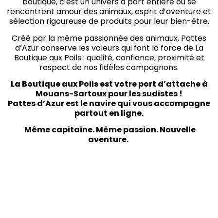
boutique, c’est un univers à part entière où se
rencontrent amour des animaux, esprit d’aventure et
sélection rigoureuse de produits pour leur bien-être.
Créé par la même passionnée des animaux, Pattes
d’Azur conserve les valeurs qui font la force de La
Boutique aux Poils : qualité, confiance, proximité et
respect de nos fidèles compagnons.
La Boutique aux Poils est votre port d’attache à
Mouans-Sartoux pour les sudistes !
Pattes d’Azur est le navire qui vous accompagne
partout en ligne.
Même capitaine. Même passion. Nouvelle
aventure.