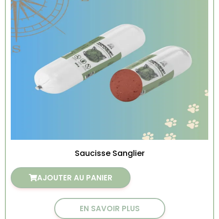
Saucisse Sanglier
AJOUTER AU PANIER
EN SAVOIR PLUS