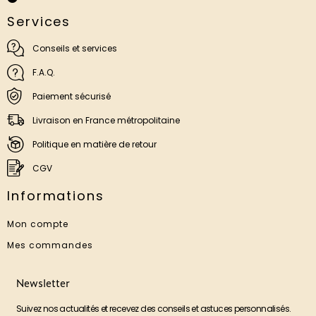
Services
Conseils et services
F.A.Q.
Paiement sécurisé
Livraison en France métropolitaine
Politique en matière de retour
CGV
Informations
Mon compte
Mes commandes
Newsletter
Suivez nos actualités et recevez des conseils et astuces personnalisés.