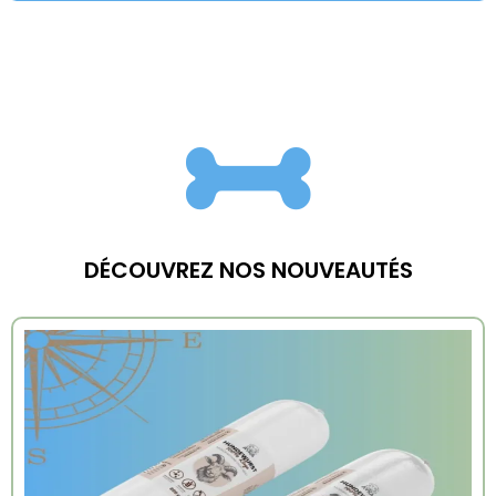
DÉCOUVREZ NOS NOUVEAUTÉS