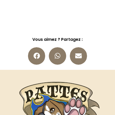
Vous aimez ? Partagez :