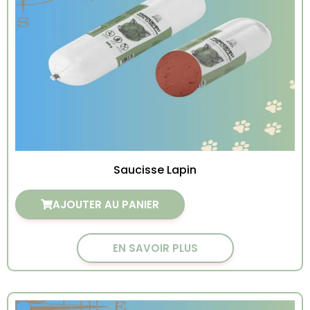
Saucisse Lapin
AJOUTER AU PANIER
EN SAVOIR PLUS