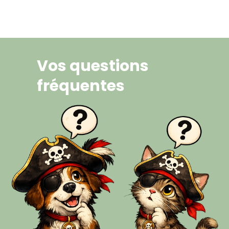
Vos questions
fréquentes