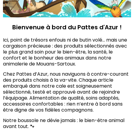
Bienvenue à bord du Pattes d'Azur !
Ici, point de trésors enfouis ni de butin volé… mais une
cargaison précieuse : des produits sélectionnés avec
le plus grand soin pour le bien-être, la santé, le
confort et le bonheur des animaux dans notre
animalerie de Mouans-Sartoux.
Chez Pattes d’Azur, nous naviguons à contre-courant
des produits choisis à la va-vite. Chaque article
embarqué dans notre cale est soigneusement
sélectionné, testé et approuvé avant de rejoindre
l’équipage. Alimentation de qualité, soins adaptés,
accessoires confortables : rien n’entre à bord sans
être digne de vos fidèles compagnons.
Notre boussole ne dévie jamais : le bien-être animal
avant tout. 🐾