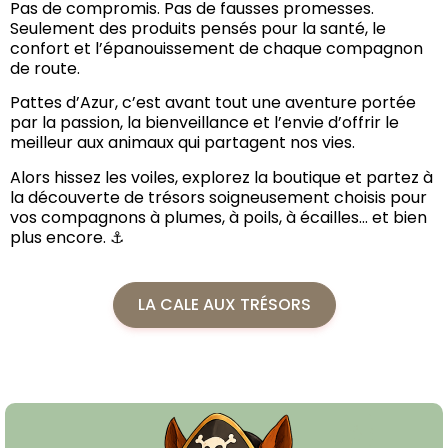
Pas de compromis. Pas de fausses promesses.
Seulement des produits pensés pour la santé, le
confort et l’épanouissement de chaque compagnon
de route.
Pattes d’Azur, c’est avant tout une aventure portée
par la passion, la bienveillance et l’envie d’offrir le
meilleur aux animaux qui partagent nos vies.
Alors hissez les voiles, explorez la boutique et partez à
la découverte de trésors soigneusement choisis pour
vos compagnons à plumes, à poils, à écailles… et bien
plus encore. ⚓
LA CALE AUX TRÉSORS