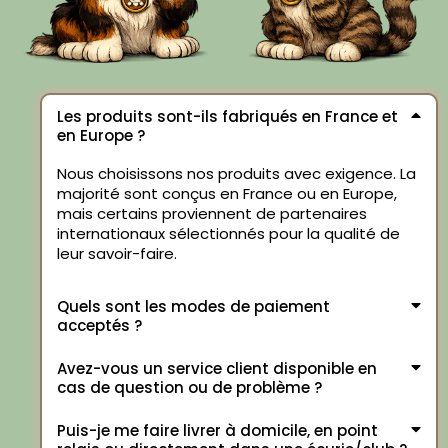
Les produits sont-ils fabriqués en France et
en Europe ?
Nous choisissons nos produits avec exigence. La
majorité sont conçus en France ou en Europe,
mais certains proviennent de partenaires
internationaux sélectionnés pour la qualité de
leur savoir-faire.
Quels sont les modes de paiement
acceptés ?
Avez-vous un service client disponible en
cas de question ou de problème ?
Puis-je me faire livrer à domicile, en point