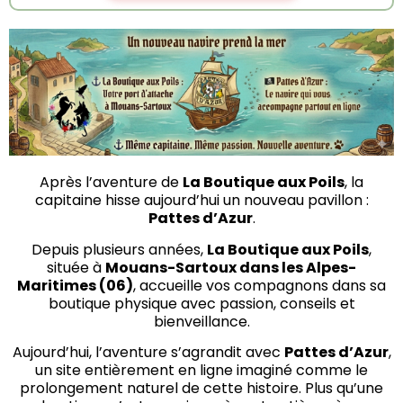
Après l’aventure de
La Boutique aux Poils
, la
capitaine hisse aujourd’hui un nouveau pavillon :
Pattes d’Azur
.
Depuis plusieurs années,
La Boutique aux Poils
,
située à
Mouans-Sartoux dans les Alpes-
Maritimes (06)
, accueille vos compagnons dans sa
boutique physique avec passion, conseils et
bienveillance.
Aujourd’hui, l’aventure s’agrandit avec
Pattes d’Azur
,
un site entièrement en ligne imaginé comme le
prolongement naturel de cette histoire. Plus qu’une