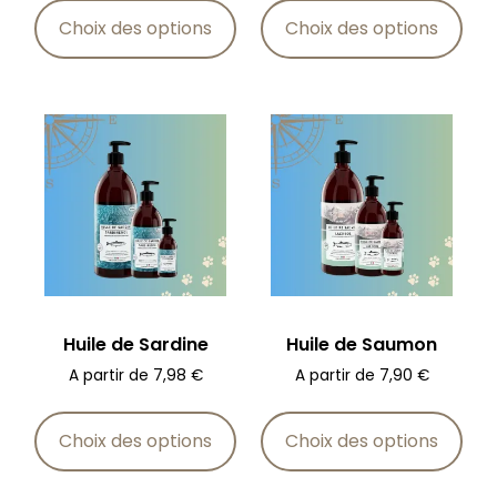
Choix des options
Choix des options
Huile de Sardine
Huile de Saumon
A partir de
7,98
€
A partir de
7,90
€
Choix des options
Choix des options