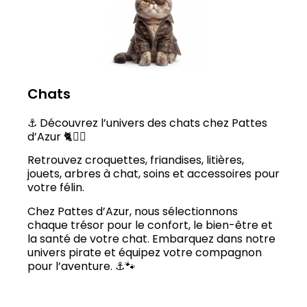
Chats
⚓ Découvrez l’univers des chats chez Pattes
d’Azur 🐈🏴‍☠️
Retrouvez croquettes, friandises, litières,
jouets, arbres à chat, soins et accessoires pour
votre félin.
Chez Pattes d’Azur, nous sélectionnons
chaque trésor pour le confort, le bien-être et
la santé de votre chat. Embarquez dans notre
univers pirate et équipez votre compagnon
pour l’aventure. ⚓🐾