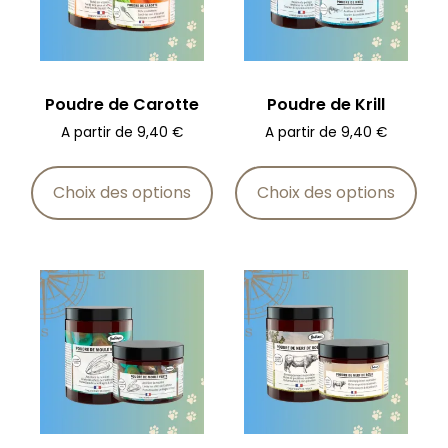
Poudre de Carotte
Poudre de Krill
A partir de
9,40
€
A partir de
9,40
€
Choix des options
Choix des options