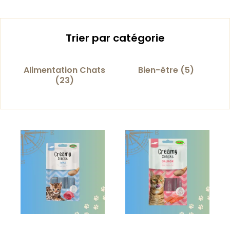
Trier par catégorie
Alimentation Chats
Bien-être
(5)
(23)