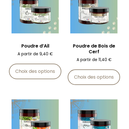
Poudre d’Ail
Poudre de Bois de
Cerf
A partir de
9,40
€
A partir de
11,40
€
Choix des options
Choix des options