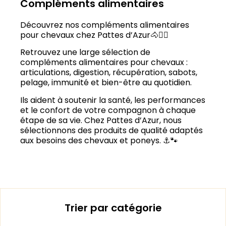
Compléments alimentaires
Découvrez nos compléments alimentaires
pour chevaux chez Pattes d’Azur🐴🏴‍☠️
Retrouvez une large sélection de
compléments alimentaires pour chevaux :
articulations, digestion, récupération, sabots,
pelage, immunité et bien-être au quotidien.
Ils aident à soutenir la santé, les performances
et le confort de votre compagnon à chaque
étape de sa vie. Chez Pattes d’Azur, nous
sélectionnons des produits de qualité adaptés
aux besoins des chevaux et poneys. ⚓🐾
Trier par catégorie