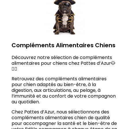
Compléments Alimentaires Chiens
Découvrez notre sélection de compléments
alimentaires pour chiens chez Pattes d’Azur🐶
🏴‍☠️
Retrouvez des compléments alimentaires
pour chien adaptés au bien-être, à la
digestion, aux articulations, au pelage, à
l’immunité et au confort de votre compagnon
au quotidien.
Chez Pattes d’Azur, nous sélectionnons des
compléments alimentaires chien de qualité
pour accompagner la santé et le bien-être de