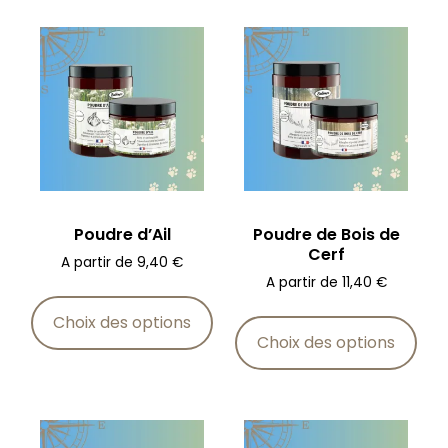
Poudre d’Ail
Poudre de Bois de
Cerf
A partir de
9,40
€
A partir de
11,40
€
Choix des options
Choix des options