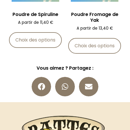
Poudre de Spiruline
Poudre Fromage de
Yak
A partir de
11,40
€
A partir de
13,40
€
Choix des options
Choix des options
Vous aimez ? Partagez :