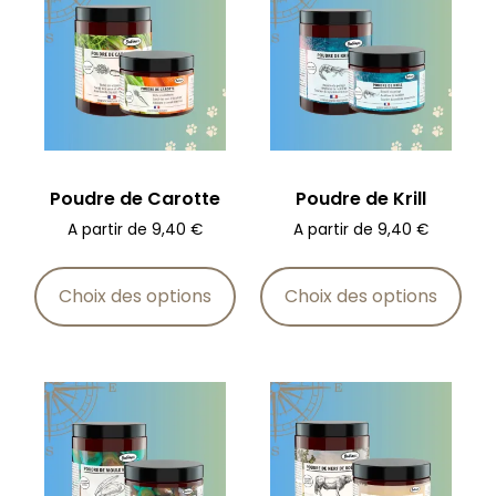
Poudre de Carotte
Poudre de Krill
A partir de
9,40
€
A partir de
9,40
€
Choix des options
Choix des options