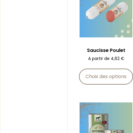
Saucisse Poulet
A partir de
4,62
€
Choix des options