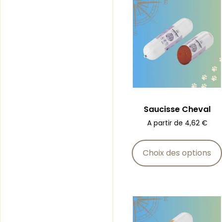
Saucisse Cheval
A partir de
4,62
€
Choix des options