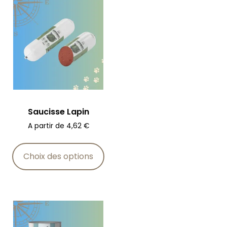
Saucisse Lapin
A partir de
4,62
€
Choix des options