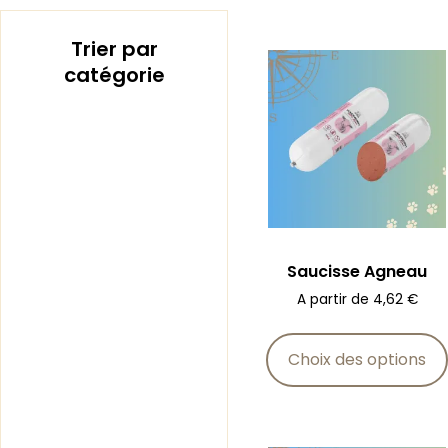
Trier par
catégorie
Saucisse Agneau
A partir de
4,62
€
Choix des options