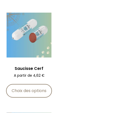
Saucisse Cerf
A partir de
4,62
€
Choix des options