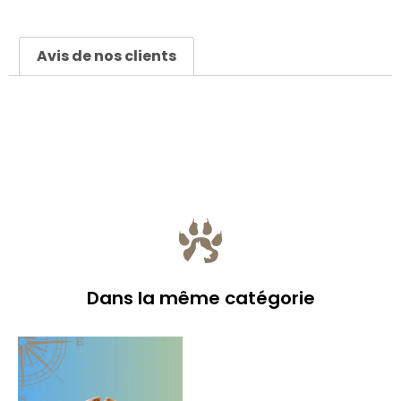
Avis de nos clients
Dans la même catégorie