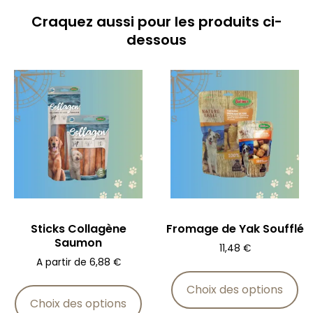
Craquez aussi pour les produits ci-
dessous
Sticks Collagène
Fromage de Yak Soufflé
Saumon
11,48
€
A partir de
6,88
€
Choix des options
Choix des options