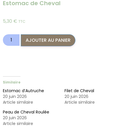
Estomac de Cheval
5,30
€
TTC
AJOUTER AU PANIER
Similaire
Estomac d’Autruche
Filet de Cheval
20 juin 2026
20 juin 2026
Article similaire
Article similaire
Peau de Cheval Roulée
20 juin 2026
Article similaire