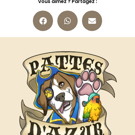
Vous aimez ? Partagez :