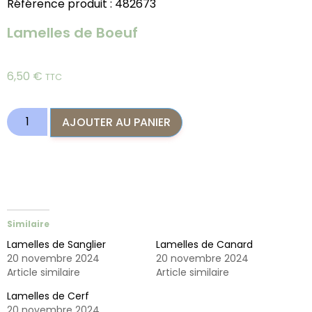
Référence produit : 482673
Lamelles de Boeuf
6,50
€
TTC
AJOUTER AU PANIER
Similaire
Lamelles de Sanglier
Lamelles de Canard
20 novembre 2024
20 novembre 2024
Article similaire
Article similaire
Lamelles de Cerf
20 novembre 2024