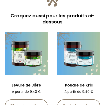
Craquez aussi pour les produits ci-
dessous
Levure de Bière
Poudre de Krill
A partir de
9,40
€
A partir de
9,40
€