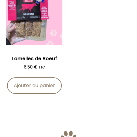
Lamelles de Boeuf
6,50
€
TTC
Ajouter au panier