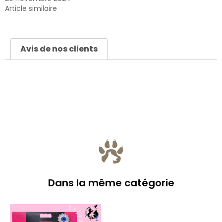
Article similaire
Avis de nos clients
Dans la même catégorie