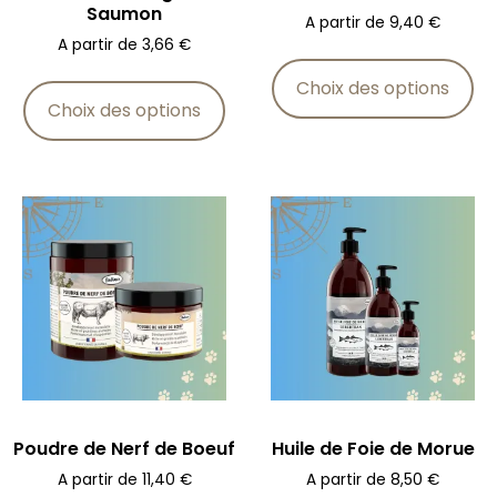
Saumon
A partir de
9,40
€
A partir de
3,66
€
Choix des options
Choix des options
Poudre de Nerf de Boeuf
Huile de Foie de Morue
A partir de
11,40
€
A partir de
8,50
€