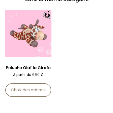
Peluche Olaf la Girafe
A partir de
6,50
€
Choix des options