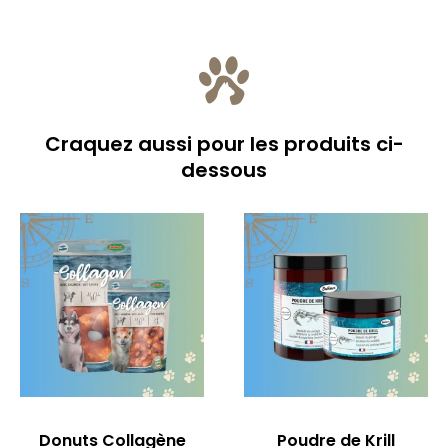
Craquez aussi pour les produits ci-
dessous
Donuts Collagène
Poudre de Krill