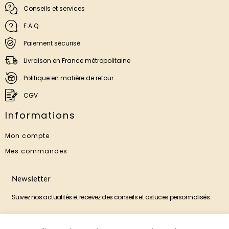
Conseils et services
F.A.Q.
Paiement sécurisé
Livraison en France métropolitaine
Politique en matière de retour
CGV
Informations
Mon compte
Mes commandes
Newsletter
Suivez nos actualités et recevez des conseils et astuces personnalisés.