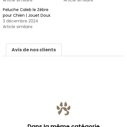
Article similaire
Article similaire
Peluche Caleb le Zèbre
pour Chien | Jouet Doux
3 décembre 2024
Article similaire
Avis de nos clients
Dans la même catégorie