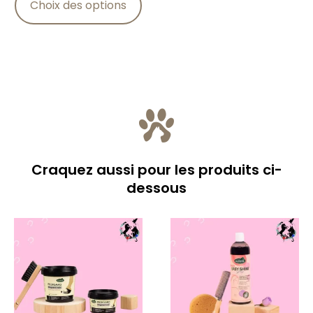
Choix des options
Craquez aussi pour les produits ci-
dessous