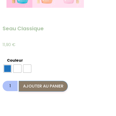
Seau Classique
11,90
€
Couleur
AJOUTER AU PANIER