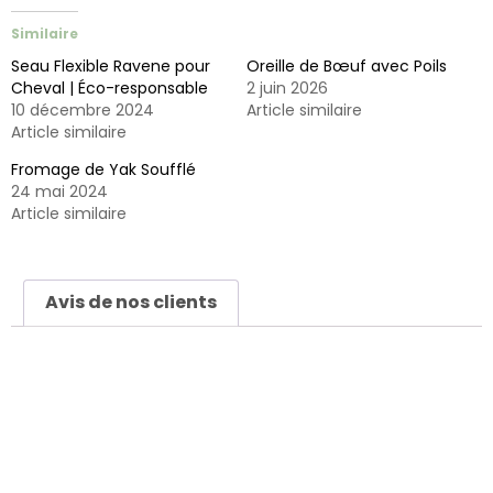
Similaire
Seau Flexible Ravene pour
Oreille de Bœuf avec Poils
Cheval | Éco-responsable
2 juin 2026
10 décembre 2024
Article similaire
Article similaire
Fromage de Yak Soufflé
24 mai 2024
Article similaire
Avis de nos clients