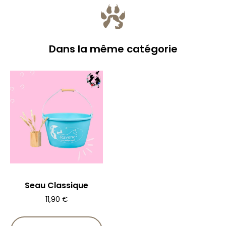
Dans la même catégorie
Seau Classique
11,90
€