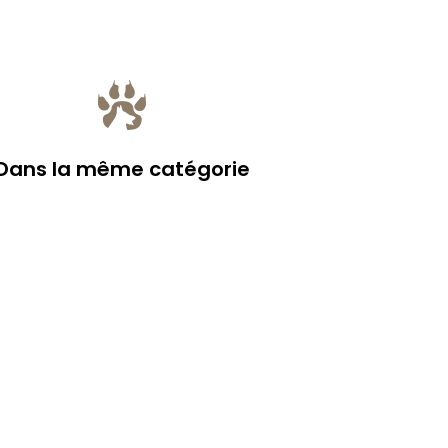
Dans la même catégorie