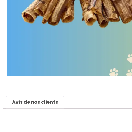
Avis de nos clients