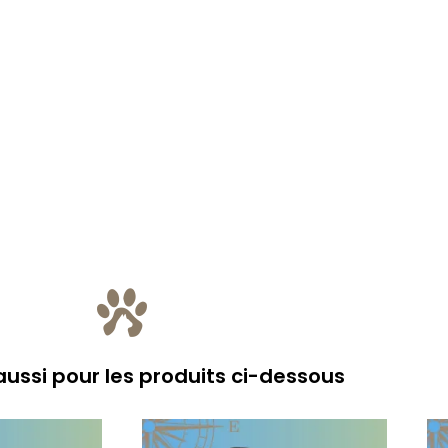
ussi pour les produits ci-dessous