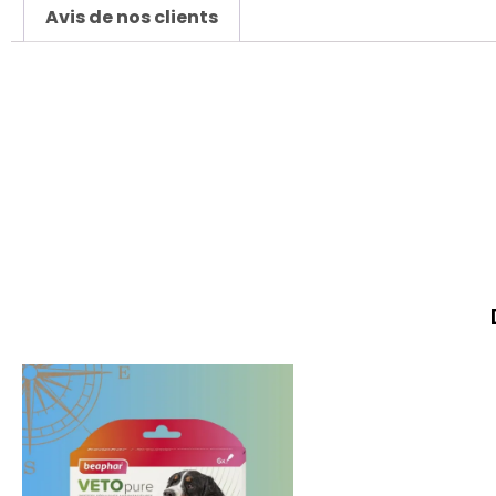
Avis de nos clients