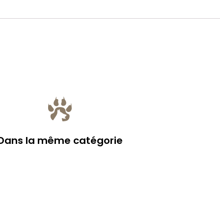
Dans la même catégorie